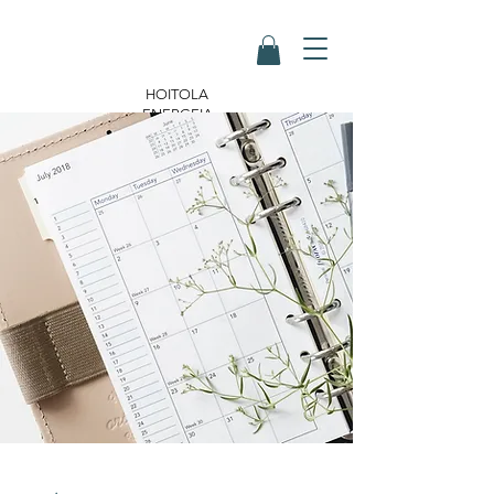
HOITOLA
ENERGEIA