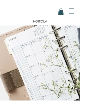
HOITOLA
ENERGEIA